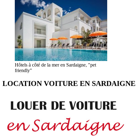
Hôtels à côté de la mer en Sardaigne, "pet
friendly"
LOCATION VOITURE EN SARDAIGNE