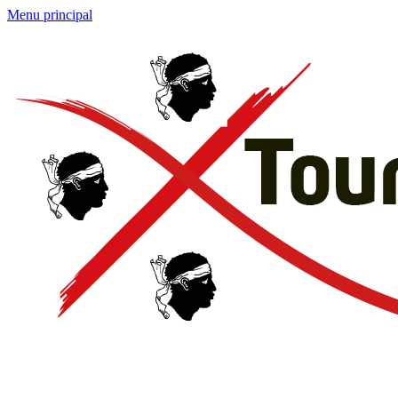
Menu principal