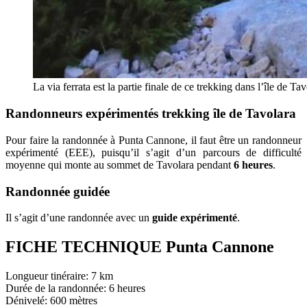
La via ferrata est la partie finale de ce trekking dans l’île de Ta
Randonneurs expérimentés trekking île de Tavolara
Pour faire la randonnée à Punta Cannone, il faut être un randonneur
expérimenté (EEE), puisqu’il s’agit d’un parcours de difficulté
moyenne qui monte au sommet de Tavolara pendant
6 heures
.
Randonnée guidée
Il s’agit d’une randonnée avec un
guide expérimenté
.
FICHE TECHNIQUE Punta Cannone
Longueur tinéraire: 7 km
Durée de la randonnée: 6 heures
Dénivelé: 600 mètres