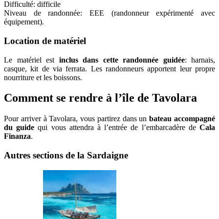
Difficulté: difficile
Niveau de randonnée: EEE (randonneur expérimenté avec
équipement).
Location de matériel
Le matériel est
inclus dans cette randonnée guidée
: harnais,
casque, kit de via ferrata. Les randonneurs apportent leur propre
nourriture et les boissons.
Comment se rendre à l’île de Tavolara
Pour arriver à Tavolara, vous partirez dans un
bateau accompagné
du guide
qui vous attendra à l’entrée de l’embarcadère de
Cala
Finanza
.
Autres sections de la Sardaigne