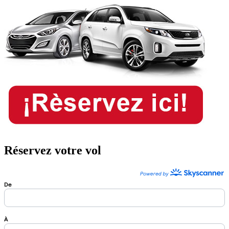
Réservez votre vol