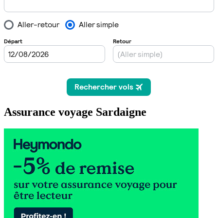
Assurance voyage Sardaigne