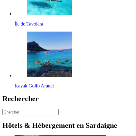
Île de Tavolara
Kayak Golfo Aranci
Rechercher
Hôtels & Hébergement en Sardaigne