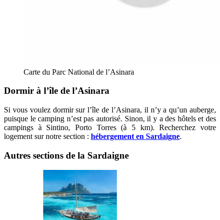
Carte du Parc National de l’Asinara
Dormir à l’île de l’Asinara
Si vous voulez dormir sur l’île de l’Asinara, il n’y a qu’un auberge,
puisque le camping n’est pas autorisé. Sinon, il y a des hôtels et des
campings à Sintino, Porto Torres (à 5 km). Recherchez votre
logement sur notre section :
hébergement en Sardaigne
.
Autres sections de la Sardaigne