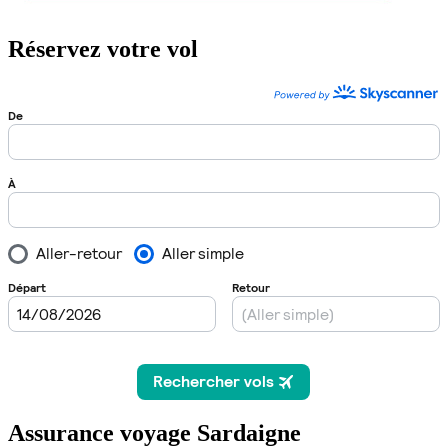
Réservez votre vol
Assurance voyage Sardaigne