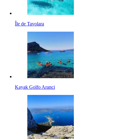
Île de Tavolara
Kayak Golfo Aranci