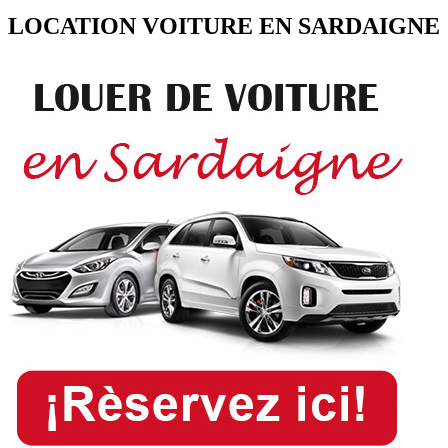
LOCATION VOITURE EN SARDAIGNE