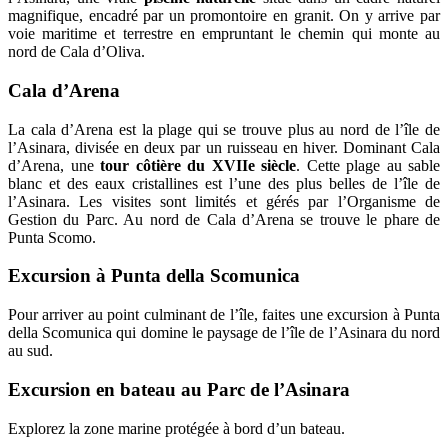
magnifique, encadré par un promontoire en granit. On y arrive par
voie maritime et terrestre en empruntant le chemin qui monte au
nord de Cala d’Oliva.
Cala d’Arena
La cala d’Arena est la plage qui se trouve plus au nord de l’île de
l’Asinara, divisée en deux par un ruisseau en hiver. Dominant Cala
d’Arena, une
tour côtière du XVIIe siècle
. Cette plage au sable
blanc et des eaux cristallines est l’une des plus belles de l’île de
l’Asinara. Les visites sont limités et gérés par l’Organisme de
Gestion du Parc. Au nord de Cala d’Arena se trouve le phare de
Punta Scomo.
Excursion à Punta della Scomunica
Pour arriver au point culminant de l’île, faites une excursion à Punta
della Scomunica qui domine le paysage de l’île de l’Asinara du nord
au sud.
Excursion en bateau au Parc de l’Asinara
Explorez la zone marine protégée à bord d’un bateau.