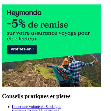
Conseils pratiques et pistes
Louer une voiture en Sardaigne