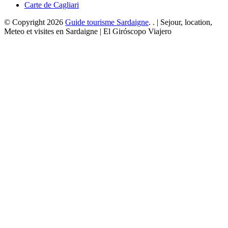
Carte de Cagliari
© Copyright 2026
Guide tourisme Sardaigne
. . | Sejour, location,
Meteo et visites en Sardaigne | El Giróscopo Viajero