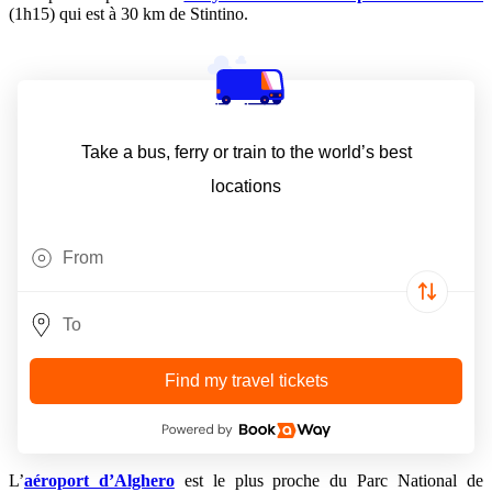
(1h15) qui est à 30 km de Stintino.
Take a bus, ferry or train to the world’s best
locations
Find my travel tickets
L’
aéroport d’Alghero
est le plus proche du Parc National de