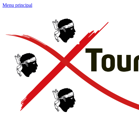
Menu principal