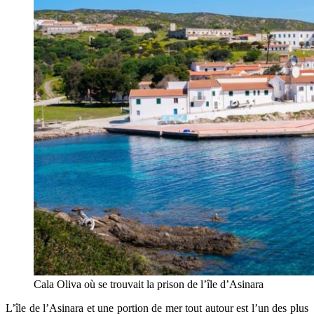
Cala Oliva où se trouvait la prison de l’île d’Asinara
L’île de l’Asinara et une portion de mer tout autour est l’un des plus