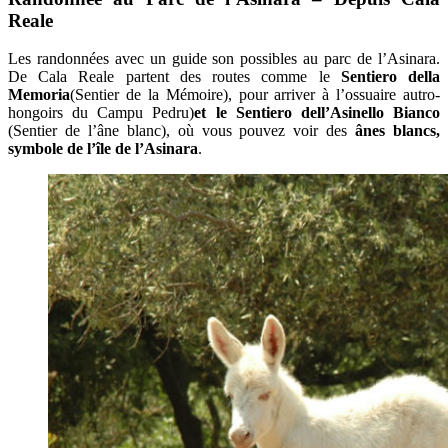
Reale
Les randonnées avec un guide son possibles au parc de l’Asinara.
De Cala Reale partent des routes comme le
Sentiero della
Memoria
(Sentier de la Mémoire), pour arriver à l’ossuaire autro-
hongoirs du Campu Pedru)
et le Sentiero dell’Asinello Bianco
(Sentier de l’âne blanc), où vous pouvez voir des
ânes blancs,
symbole de l’île de l’Asinara
.