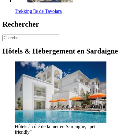
Trekking île de Tavolara
Rechercher
Hôtels & Hébergement en Sardaigne
Hôtels à côté de la mer en Sardaigne, "pet
friendly"