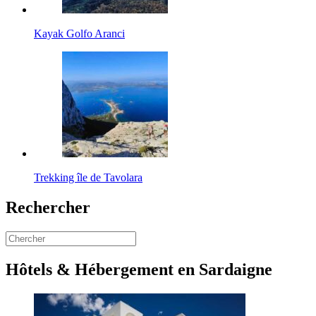
Kayak Golfo Aranci
Trekking île de Tavolara
Rechercher
Hôtels & Hébergement en Sardaigne