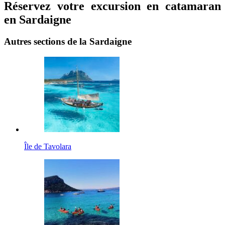
Réservez votre excursion en catamaran
en Sardaigne
Autres sections de la Sardaigne
Île de Tavolara