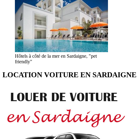
Hôtels à côté de la mer en Sardaigne, "pet
friendly"
LOCATION VOITURE EN SARDAIGNE