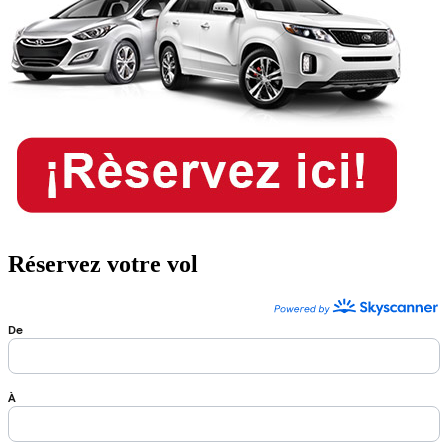
Réservez votre vol