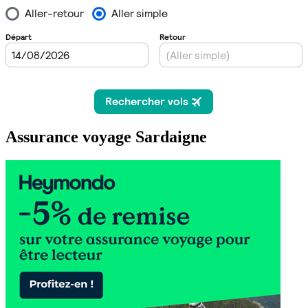
Assurance voyage Sardaigne