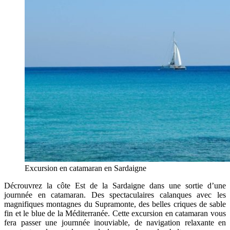
Excursion en catamaran en Sardaigne
Décrouvrez la côte Est de la Sardaigne dans une sortie d’une
journnée en catamaran. Des spectaculaires calanques avec les
magnifiques montagnes du Supramonte, des belles criques de sable
fin et le blue de la Méditerranée. Cette excursion en catamaran vous
fera passer une journnée inouviable, de navigation relaxante en