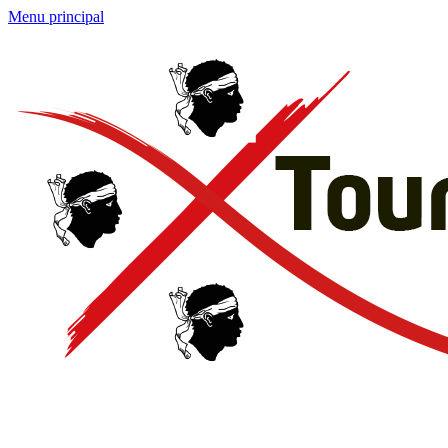
Menu principal