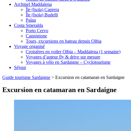
Archipel Maddalena
Île (Isola) Caprera
Île (Isola) Budelli
Palau
Costa Smeralda
Porto Cervo
Cannigione
Tours, excursions en bateau depuis Olbia
Voyage organisé
Croisières en voiler Olbia – Maddalena (1 semaine)
Voyages d’auteur fly & drive sur mesure
Voyages à vélo en Sardaigne – Cyclotourisme
Séjour
Guide tourisme Sardaigne
>
Excursion en catamaran en Sardaigne
Excursion en catamaran en Sardaigne