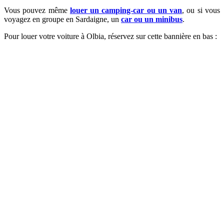
Vous pouvez même
louer un camping-car ou un van
, ou si vous
voyagez en groupe en Sardaigne, un
car ou un minibus
.
Pour louer votre voiture à Olbia, réservez sur cette bannière en bas :