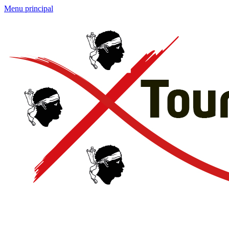
Menu principal