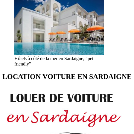
Hôtels à côté de la mer en Sardaigne, "pet
friendly"
LOCATION VOITURE EN SARDAIGNE