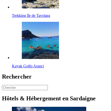
Trekking île de Tavolara
Kayak Golfo Aranci
Rechercher
Hôtels & Hébergement en Sardaigne