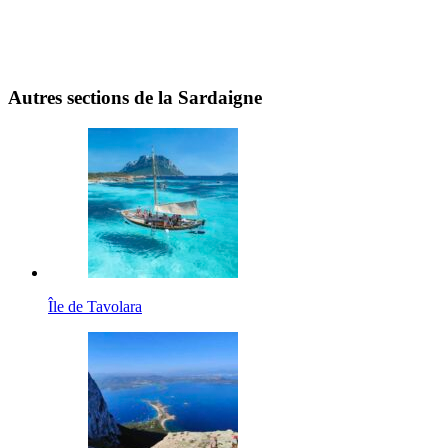
Autres sections de la Sardaigne
Île de Tavolara