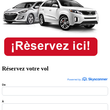
Réservez votre vol