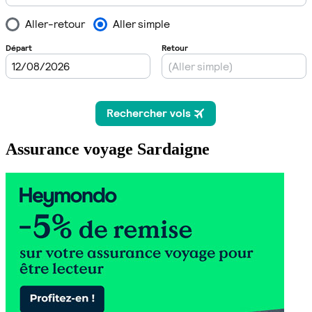
Assurance voyage Sardaigne