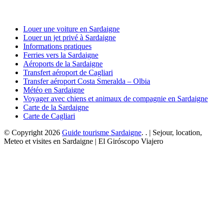
Louer une voiture en Sardaigne
Louer un jet privé à Sardaigne
Informations pratiques
Ferries vers la Sardaigne
Aéroports de la Sardaigne
Transfert aéroport de Cagliari
Transfer aéroport Costa Smeralda – Olbia
Météo en Sardaigne
Voyager avec chiens et animaux de compagnie en Sardaigne
Carte de la Sardaigne
Carte de Cagliari
© Copyright 2026
Guide tourisme Sardaigne
. . | Sejour, location,
Meteo et visites en Sardaigne | El Giróscopo Viajero