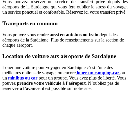
Vous pouvez réserver un service de transfert privé depuis les
aéroports de la Sardaigne qui vous fera oublier le stress du voyage,
un service ponctuel et confortable. Réservez ici votre transfert privé:
Transports en commun
Vous pouvez vous rendre aussi
en autobus ou train
depuis les
aéroports de la Sardaigne. Plus de renseignements sur la section de
chaque aéroport.
Location de voiture aux aéroports de Sardaigne
Louer une voiture pour voyager en Sardaigne c’est l’une des
meilleures options de voyage, ou encore
louer un camping-car
ou
un
minibus ou car
pour un groupe. Vous avez plus de liberté. Vous
pouvez
prendre votre véhicule à l’aéroport
. N’oubliez pas de
réserver à l’avance
: il est possible sur notre site.