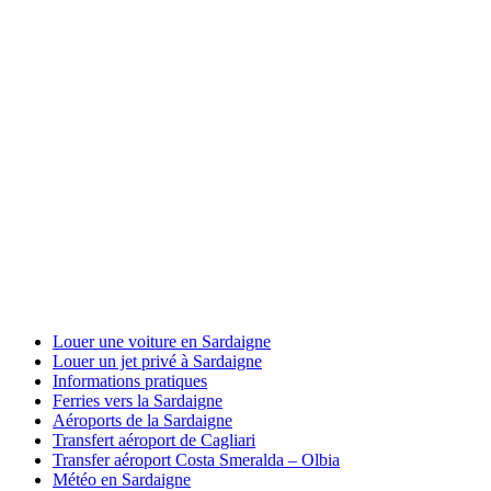
Louer une voiture en Sardaigne
Louer un jet privé à Sardaigne
Informations pratiques
Ferries vers la Sardaigne
Aéroports de la Sardaigne
Transfert aéroport de Cagliari
Transfer aéroport Costa Smeralda – Olbia
Météo en Sardaigne