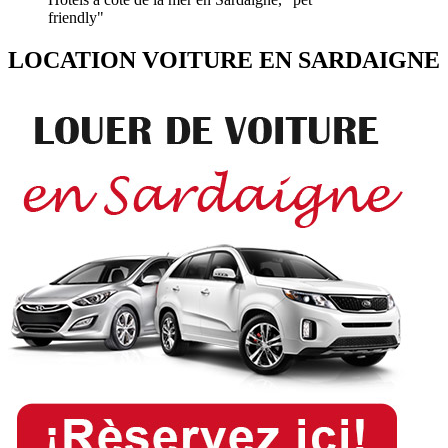
friendly"
LOCATION VOITURE EN SARDAIGNE