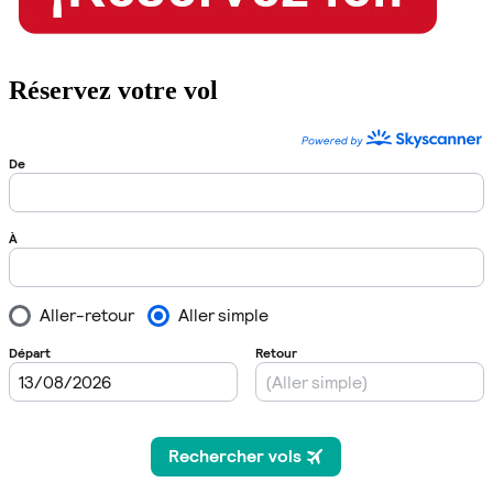
Réservez votre vol