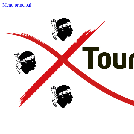
Menu principal