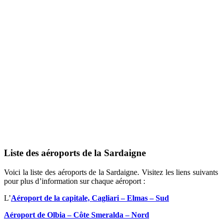
Liste des aéroports de la Sardaigne
Voici la liste des aéroports de la Sardaigne. Visitez les liens suivants
pour plus d’information sur chaque aéroport :
L’
Aéroport de la capitale, Cagliari – Elmas – Sud
Aéroport de Olbia – Côte Smeralda – Nord