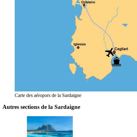
Carte des aéropors de la Sardaigne
Autres sections de la Sardaigne