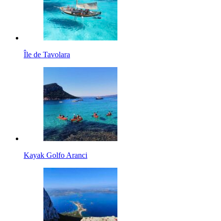
Île de Tavolara
Kayak Golfo Aranci