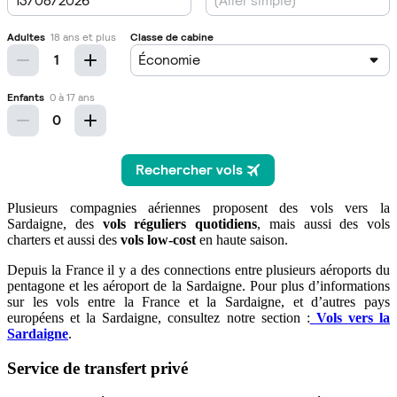
Plusieurs compagnies aériennes proposent des vols vers la
Sardaigne, des
vols réguliers quotidiens
, mais aussi des vols
charters et aussi des
vols low-cost
en haute saison.
Depuis la France il y a des connections entre plusieurs aéroports du
pentagone et les aéroport de la Sardaigne. Pour plus d’informations
sur les vols entre la France et la Sardaigne, et d’autres pays
européens et la Sardaigne, consultez notre section :
Vols vers la
Sardaigne
.
Service de transfert privé