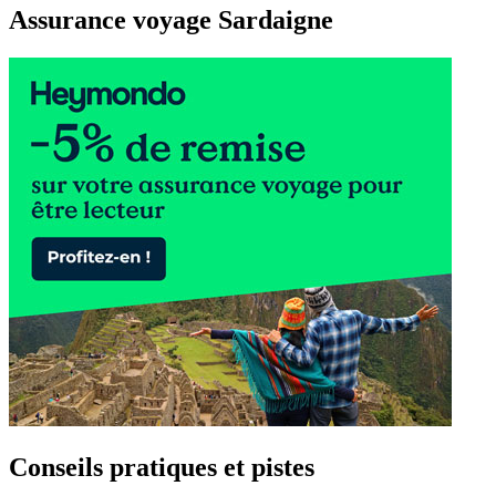
Assurance voyage Sardaigne
Conseils pratiques et pistes