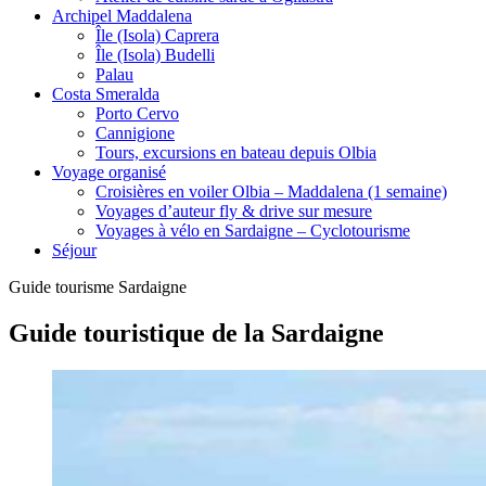
Archipel Maddalena
Île (Isola) Caprera
Île (Isola) Budelli
Palau
Costa Smeralda
Porto Cervo
Cannigione
Tours, excursions en bateau depuis Olbia
Voyage organisé
Croisières en voiler Olbia – Maddalena (1 semaine)
Voyages d’auteur fly & drive sur mesure
Voyages à vélo en Sardaigne – Cyclotourisme
Séjour
Guide tourisme Sardaigne
Guide touristique de la Sardaigne