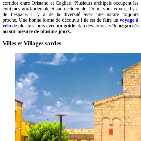
corridor entre Oristano et Cagliari. Plusieurs archipels occupent les
extrêmes nord-orientale et sud occidentale. Donc, vous voyez, il y a
de l’espace, il y a de la diversité avec une nature toujours
proche. Une bonne forme de découvir l’île est de faire un
voyage à
vélo
de plusiurs jours
avec
un guide
, dan des tours à vélo
organisés
ou sur mesure de plusiurs jours.
Villes et Villages sardes