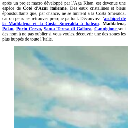
après un projet macro développé par l’Aga Khan, est devenue une
espèce de
Coté d’Azur italienne
. Des eaux cristallines et bleus
époustouflants que, par chance, ne se limitent a la Costa Smeralda,
car on peux les retrouver presque partout. Découvrez l’
archipel de
la Maddalena et la Costa Smeralda à bateau
.
Maddalena,
Palau
,
Porto Cervo
,
Santa Teresa di Gallura
,
Cannigione
sont
des nom à ne pas oublier si vous voulez découvrir une des zones les
plus huppés de toute l’Italie.