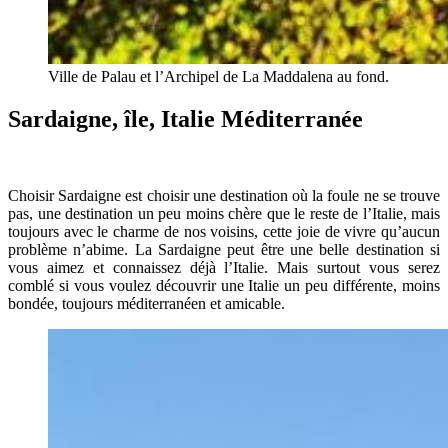
Ville de Palau et l’Archipel de La Maddalena au fond.
Sardaigne, île, Italie Méditerranée
Choisir Sardaigne est choisir une destination où la foule ne se trouve
pas, une destination un peu moins chère que le reste de l’Italie, mais
toujours avec le charme de nos voisins, cette joie de vivre qu’aucun
problème n’abime. La Sardaigne peut être une belle destination si
vous aimez et connaissez déjà l’Italie. Mais surtout vous serez
comblé si vous voulez découvrir une Italie un peu différente, moins
bondée, toujours méditerranéen et amicable.