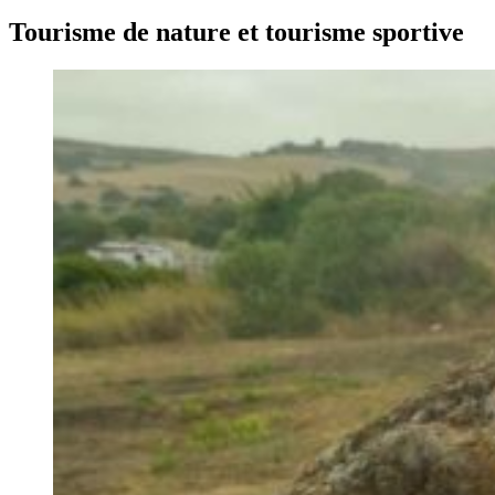
Tourisme de nature et tourisme sportive