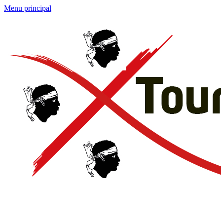
Menu principal