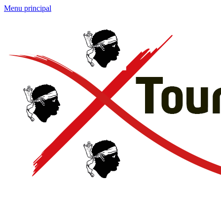
Menu principal