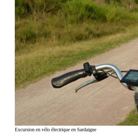
Excursion en vélo électrique en Sardaigne