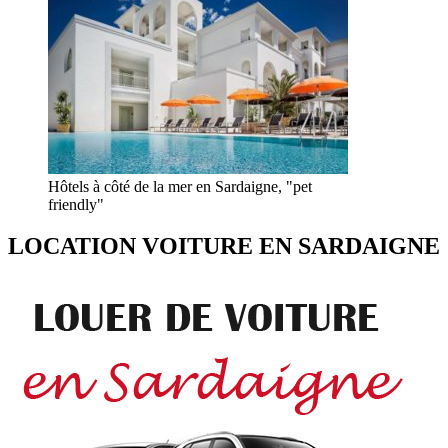
Hôtels à côté de la mer en Sardaigne, "pet
friendly"
LOCATION VOITURE EN SARDAIGNE