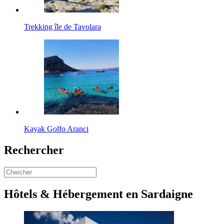
Trekking île de Tavolara
Kayak Golfo Aranci
Rechercher
Hôtels & Hébergement en Sardaigne