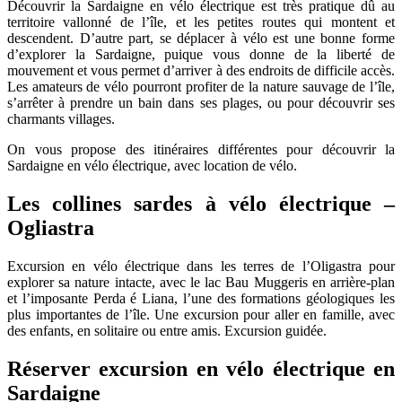
Découvrir la Sardaigne en vélo électrique est très pratique dû au
territoire vallonné de l’île, et les petites routes qui montent et
descendent. D’autre part, se déplacer à vélo est une bonne forme
d’explorer la Sardaigne, puique vous donne de la liberté de
mouvement et vous permet d’arriver à des endroits de difficile accès.
Les amateurs de vélo pourront profiter de la nature sauvage de l’île,
s’arrêter à prendre un bain dans ses plages, ou pour découvrir ses
charmants villages.
On vous propose des itinéraires différentes pour découvrir la
Sardaigne en vélo électrique, avec location de vélo.
Les collines sardes à vélo électrique –
Ogliastra
Excursion en vélo électrique dans les terres de l’Oligastra pour
explorer sa nature intacte, avec le lac Bau Muggeris en arrière-plan
et l’imposante Perda é Liana, l’une des formations géologiques les
plus importantes de l’île. Une excursion pour aller en famille, avec
des enfants, en solitaire ou entre amis. Excursion guidée.
Réserver excursion en vélo électrique en
Sardaigne