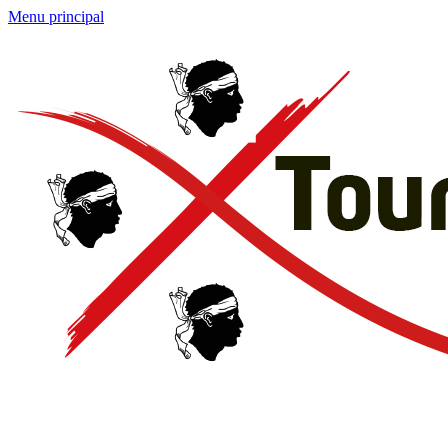
Menu principal