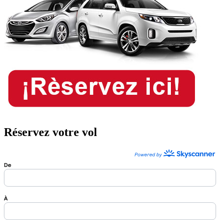
Réservez votre vol