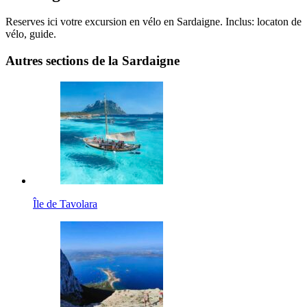
Reserves ici votre excursion en vélo en Sardaigne. Inclus: locaton de
vélo, guide.
Autres sections de la Sardaigne
Île de Tavolara