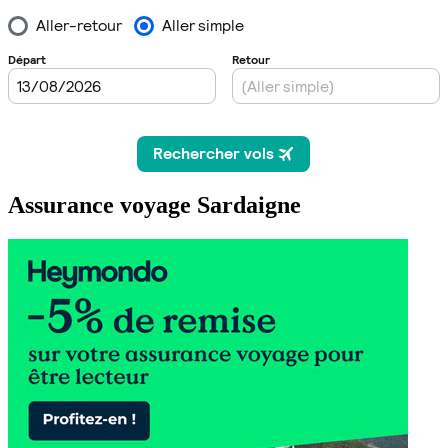
Assurance voyage Sardaigne